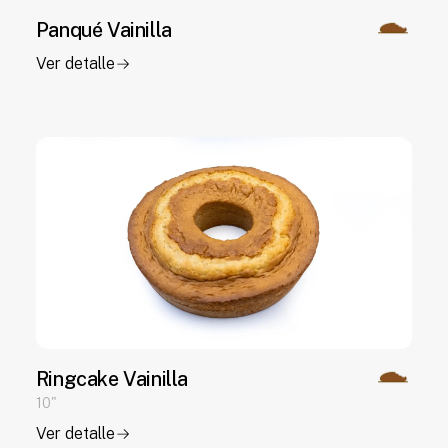
Panqué Vainilla
Ver detalle
Ringcake Vainilla
10"
Ver detalle