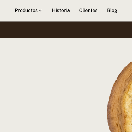
Productos
Historia
Clientes
Blog