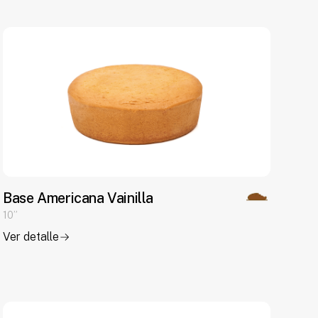
Base Americana Vainilla
10”
Ver detalle