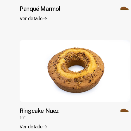
Panqué Marmol
Ver detalle
Ringcake Nuez
10"
Ver detalle