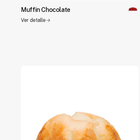
Muffin Chocolate
Ver detalle