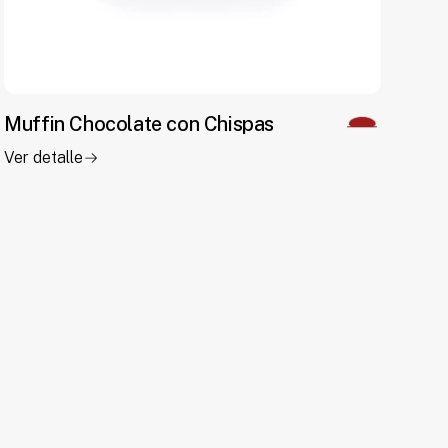
Muffin Chocolate con Chispas
Ver detalle