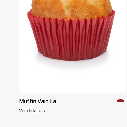
Muffin Vainilla
Ver detalle