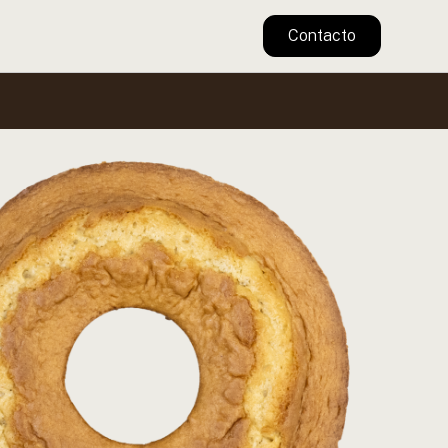
Contacto