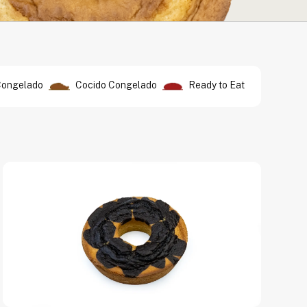
Congelado
Cocido Congelado
Ready to Eat