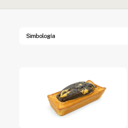
Simbología