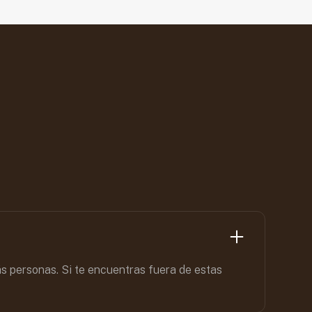
ás personas. Si te encuentras fuera de estas