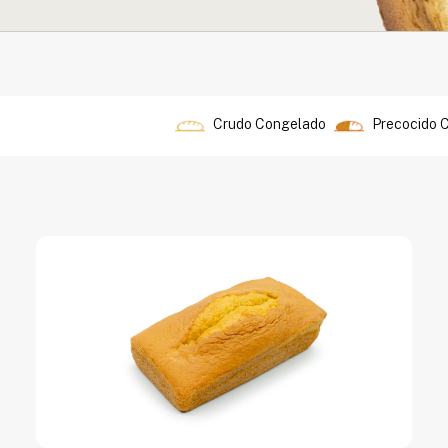
Crudo Congelado
Precocido 