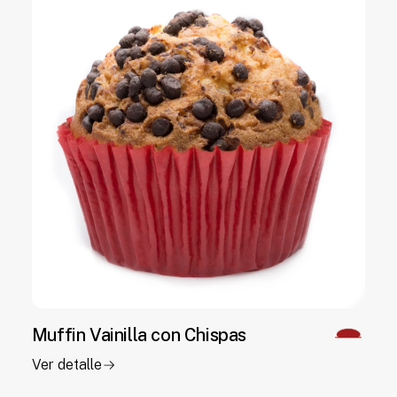
Muffin Vainilla con Chispas
Ver detalle