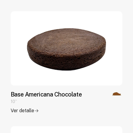
Base Americana Chocolate
10”
Ver detalle