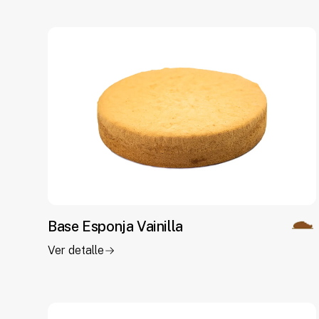
Base Esponja Vainilla
Ver detalle